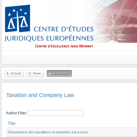
Accueil
News
News 2014
Taxation and Company Law
Author Filter
Title
Détachement des travailleurs et imposition à la source