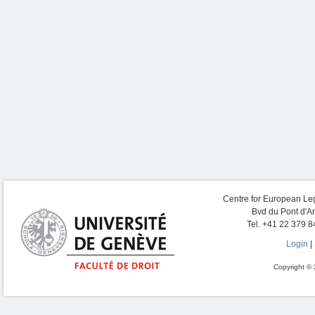
Centre for European Leg
Bvd du Pont d'A
Tel. +41 22 379 8
Login
|
Copyright © 2