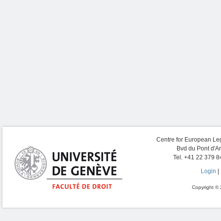
Centre for European Leg
Bvd du Pont d'A
Tel. +41 22 379 8
Login
|
Copyright © 2