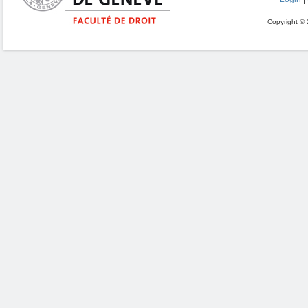
Copyright © 2