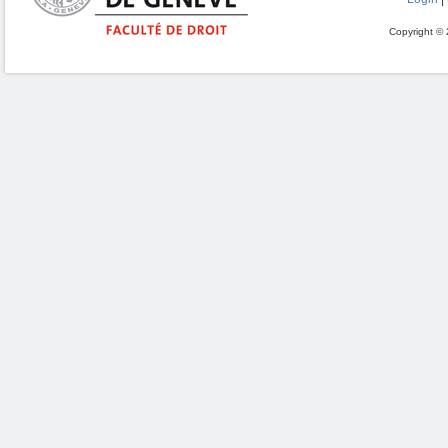
Copyright © 2