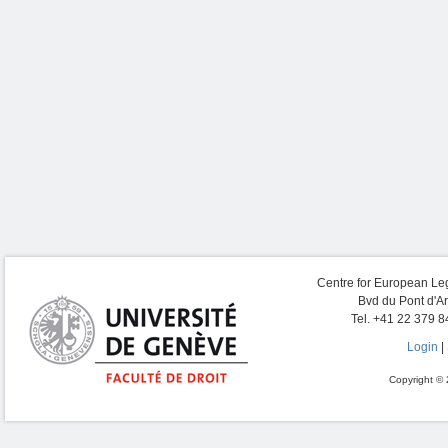
Centre for European Leg
Bvd du Pont d'A
Tel. +41 22 379 8
Login
|
Copyright © 2