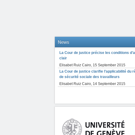
News
La Cour de justice précise les conditions d’ap
clair
Elisabet Ruiz Cairo
,
15 September 2015
La Cour de justice clarifie l’applicabilité d
de sécurité sociale des travailleurs
Elisabet Ruiz Cairo
,
14 September 2015