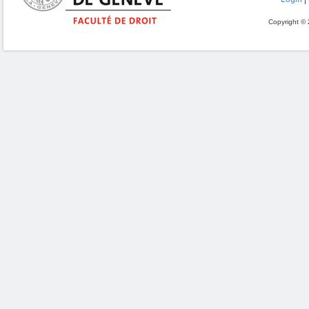
Copyright © 2